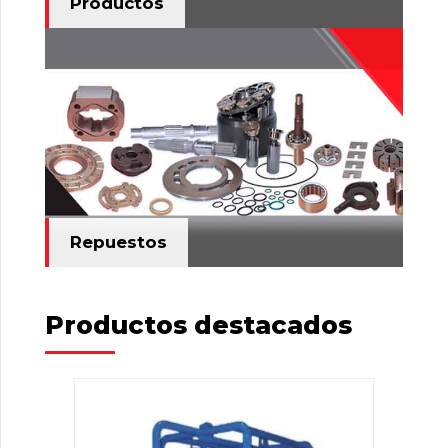
Productos
Repuestos
Productos destacados