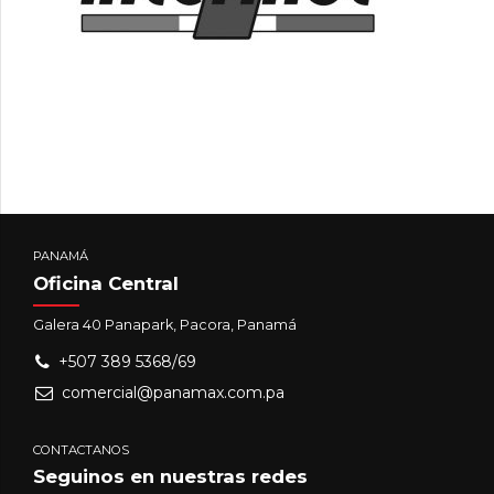
PANAMÁ
Oficina Central
Galera 40 Panapark, Pacora, Panamá
+507 389 5368/69
comercial@panamax.com.pa
CONTACTANOS
Seguinos en nuestras redes