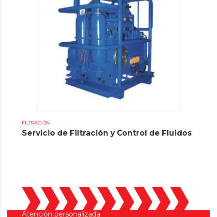
FILTRACIÓN
Servicio de Filtración y Control de Fluidos
Atención personalizada